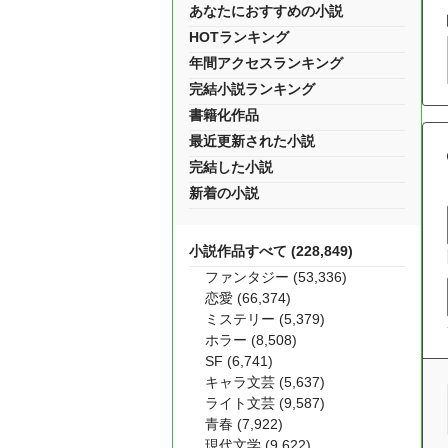
あなたにおすすめの小説
HOTランキング
年間アクセスランキング
完結小説ランキング
書籍化作品
最近更新された小説
完結した小説
新着の小説
小説作品すべて (228,849)
ファンタジー (53,336)
恋愛 (66,374)
ミステリー (5,379)
ホラー (8,508)
SF (6,741)
キャラ文芸 (5,637)
ライト文芸 (9,587)
青春 (7,922)
現代文学 (9,622)