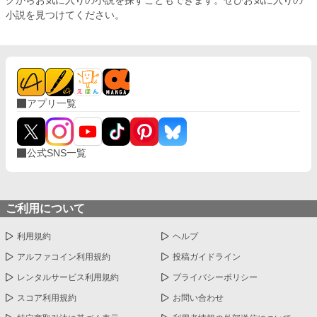
小説を見つけてください。
アプリ一覧
公式SNS一覧
ご利用について
利用規約
ヘルプ
アルファコイン利用規約
投稿ガイドライン
レンタルサービス利用規約
プライバシーポリシー
スコア利用規約
お問い合わせ