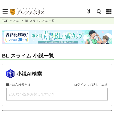
TOP
>
小説
>
BL スライム 小説一覧
BL スライム 小説一覧
小説AI検索
小説AI検索とは
ログインして話してみる