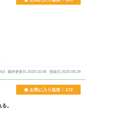
563
最終更新日 2020.10.06
登録日 2020.09.29
お気に入り追加
172
れる。