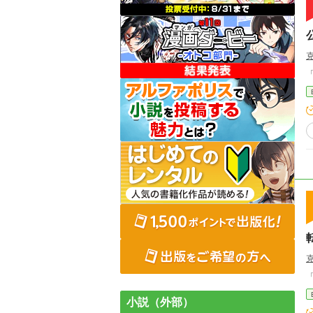
小説（外部）