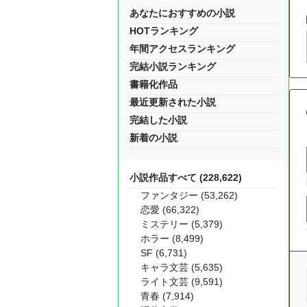
あなたにおすすめの小説
HOTランキング
年間アクセスランキング
完結小説ランキング
書籍化作品
最近更新された小説
完結した小説
新着の小説
小説作品すべて (228,622)
ファンタジー (53,262)
恋愛 (66,322)
ミステリー (5,379)
ホラー (8,499)
SF (6,731)
キャラ文芸 (5,635)
ライト文芸 (9,591)
青春 (7,914)