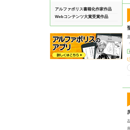
アルファポリス書籍化作家作品
Webコンテンツ大賞受賞作品