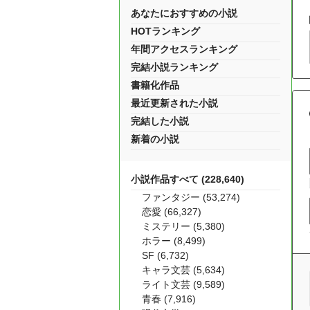
あなたにおすすめの小説
HOTランキング
年間アクセスランキング
完結小説ランキング
書籍化作品
最近更新された小説
完結した小説
新着の小説
小説作品すべて (228,640)
ファンタジー (53,274)
恋愛 (66,327)
ミステリー (5,380)
ホラー (8,499)
SF (6,732)
キャラ文芸 (5,634)
ライト文芸 (9,589)
青春 (7,916)