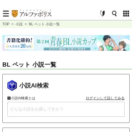
TOP
>
小説
>
BL ペット 小説一覧
BL ペット 小説一覧
小説AI検索
小説AI検索とは
ログインして話してみる