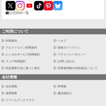
公式SNS一覧
ご利用について
利用規約
ヘルプ
アルファコイン利用規約
投稿ガイドライン
レンタルサービス利用規約
プライバシーポリシー
スコア利用規約
お問い合わせ
特定商取引法に基づく表示
利用者情報の外部送信について
会社情報
会社情報
IR情報
採用情報
書店様向け
ドリームブッククラブ