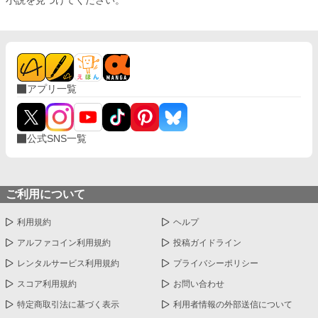
アプリ一覧
公式SNS一覧
ご利用について
利用規約
ヘルプ
アルファコイン利用規約
投稿ガイドライン
レンタルサービス利用規約
プライバシーポリシー
スコア利用規約
お問い合わせ
特定商取引法に基づく表示
利用者情報の外部送信について