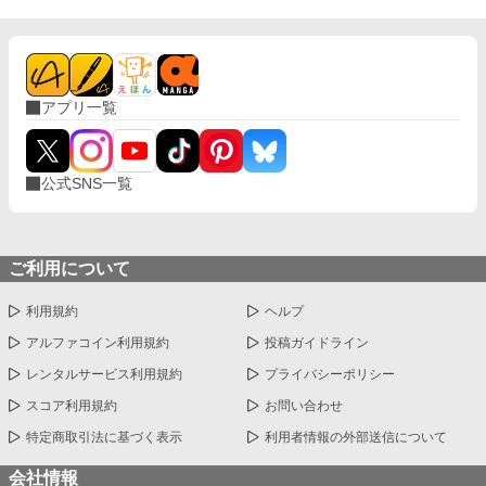
アプリ一覧
公式SNS一覧
ご利用について
利用規約
ヘルプ
アルファコイン利用規約
投稿ガイドライン
レンタルサービス利用規約
プライバシーポリシー
スコア利用規約
お問い合わせ
特定商取引法に基づく表示
利用者情報の外部送信について
会社情報