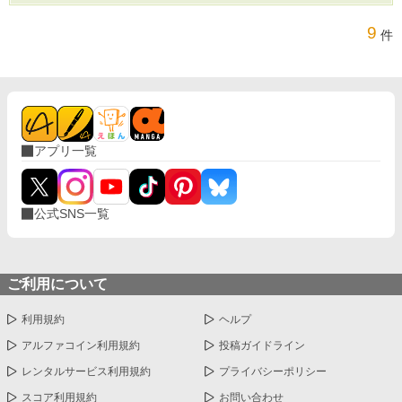
9
件
アプリ一覧
公式SNS一覧
ご利用について
利用規約
ヘルプ
アルファコイン利用規約
投稿ガイドライン
レンタルサービス利用規約
プライバシーポリシー
スコア利用規約
お問い合わせ