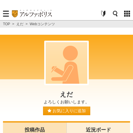
TOP
>
えだ
>
Webコンテンツ
えだ
よろしくお願いします。
お気に入りに追加
投稿作品
近況ボード