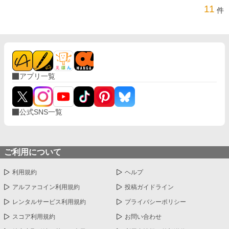
11
件
アプリ一覧
公式SNS一覧
ご利用について
利用規約
ヘルプ
アルファコイン利用規約
投稿ガイドライン
レンタルサービス利用規約
プライバシーポリシー
スコア利用規約
お問い合わせ