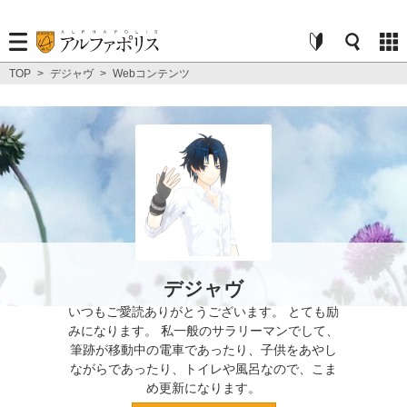
TOP
>
デジャヴ
>
Webコンテンツ
デジャヴ
いつもご愛読ありがとうございます。 とても励
みになります。 私一般のサラリーマンでして、
筆跡が移動中の電車であったり、子供をあやし
ながらであったり、トイレや風呂なので、こま
め更新になります。