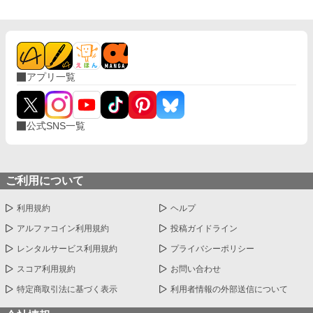
アプリ一覧
公式SNS一覧
ご利用について
利用規約
ヘルプ
アルファコイン利用規約
投稿ガイドライン
レンタルサービス利用規約
プライバシーポリシー
スコア利用規約
お問い合わせ
特定商取引法に基づく表示
利用者情報の外部送信について