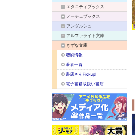
エタニティブックス
ノーチェブックス
アンダルシュ
アルファライト文庫
きずな文庫
増刷情報
著者一覧
書店さんPickup!
電子書籍取扱い書店