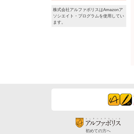
株式会社アルファポリスはAmazonア
ソシエイト・プログラムを使用してい
ます。
初めての方へ