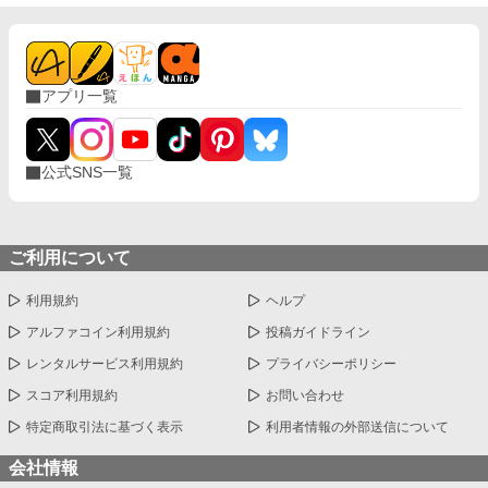
アプリ一覧
公式SNS一覧
ご利用について
利用規約
ヘルプ
アルファコイン利用規約
投稿ガイドライン
レンタルサービス利用規約
プライバシーポリシー
スコア利用規約
お問い合わせ
特定商取引法に基づく表示
利用者情報の外部送信について
会社情報