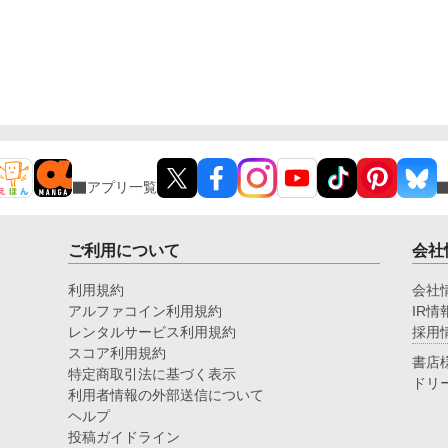
アプリ一覧
ご利用について
会社
利用規約
会社
アルファコイン利用規約
IR情
レンタルサービス利用規約
採用
スコア利用規約
書店
特定商取引法に基づく表示
ドリ
利用者情報の外部送信について
ヘルプ
投稿ガイドライン