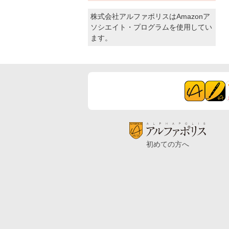
株式会社アルファポリスはAmazonア
ソシエイト・プログラムを使用してい
ます。
初めての方へ