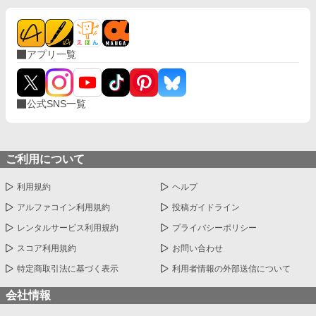
アプリ一覧
公式SNS一覧
ご利用について
利用規約
ヘルプ
アルファコイン利用規約
投稿ガイドライン
レンタルサービス利用規約
プライバシーポリシー
スコア利用規約
お問い合わせ
特定商取引法に基づく表示
利用者情報の外部送信について
会社情報