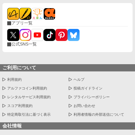
アプリ一覧
公式SNS一覧
ご利用について
利用規約
ヘルプ
アルファコイン利用規約
投稿ガイドライン
レンタルサービス利用規約
プライバシーポリシー
スコア利用規約
お問い合わせ
特定商取引法に基づく表示
利用者情報の外部送信について
会社情報