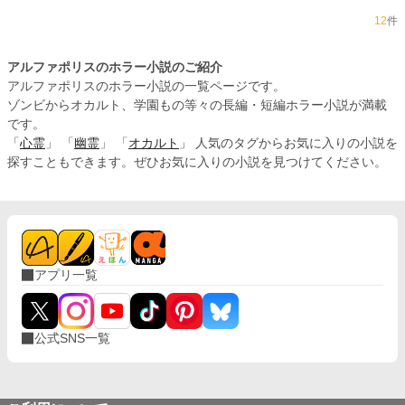
12
件
アルファポリスのホラー小説のご紹介
アルファポリスのホラー小説の一覧ページです。
ゾンビからオカルト、学園もの等々の長編・短編ホラー小説が満載
です。
「
心霊
」 「
幽霊
」 「
オカルト
」 人気のタグからお気に入りの小説を
探すこともできます。ぜひお気に入りの小説を見つけてください。
アプリ一覧
公式SNS一覧