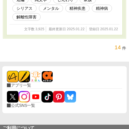
シリアス
メンタル
精神疾患
精神病
解離性障害
文字数 3,925
最終更新日 2025.01.22
登録日 2025.01.22
14
件
アプリ一覧
公式SNS一覧
ご利用について