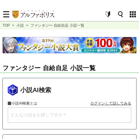
TOP
>
小説
>
ファンタジー 自給自足 小説一覧
ファンタジー 自給自足 小説一覧
小説AI検索
小説AI検索とは
ログインして話してみる