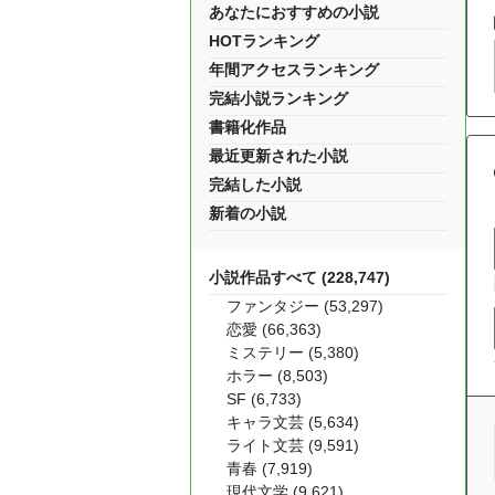
あなたにおすすめの小説
HOTランキング
年間アクセスランキング
完結小説ランキング
書籍化作品
最近更新された小説
完結した小説
新着の小説
小説作品すべて (228,747)
ファンタジー (53,297)
恋愛 (66,363)
ミステリー (5,380)
ホラー (8,503)
SF (6,733)
キャラ文芸 (5,634)
ライト文芸 (9,591)
青春 (7,919)
現代文学 (9,621)