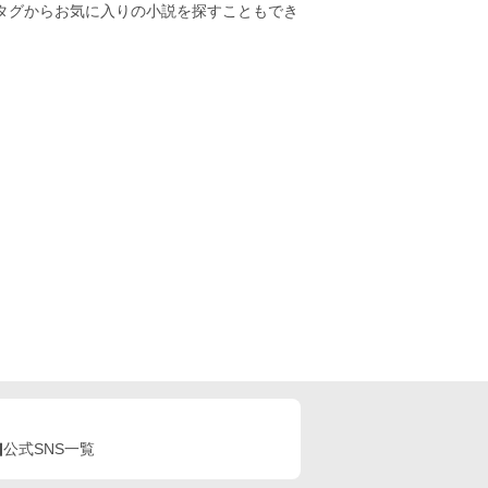
のタグからお気に入りの小説を探すこともでき
公式SNS一覧