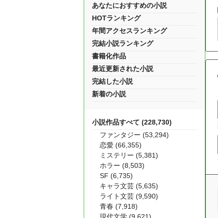
あなたにおすすめの小説
HOTランキング
年間アクセスランキング
完結小説ランキング
書籍化作品
最近更新された小説
完結した小説
新着の小説
小説作品すべて (228,730)
ファンタジー (53,294)
恋愛 (66,355)
ミステリー (5,381)
ホラー (8,503)
SF (6,735)
キャラ文芸 (5,635)
ライト文芸 (9,590)
青春 (7,918)
現代文学 (9,621)