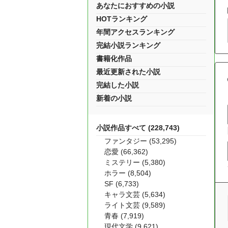
あなたにおすすめの小説
HOTランキング
年間アクセスランキング
完結小説ランキング
書籍化作品
最近更新された小説
完結した小説
新着の小説
小説作品すべて (228,743)
ファンタジー (53,295)
恋愛 (66,362)
ミステリー (5,380)
ホラー (8,504)
SF (6,733)
キャラ文芸 (5,634)
ライト文芸 (9,589)
青春 (7,919)
現代文学 (9,621)