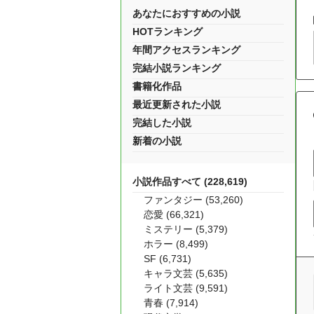
あなたにおすすめの小説
HOTランキング
年間アクセスランキング
完結小説ランキング
書籍化作品
最近更新された小説
完結した小説
新着の小説
小説作品すべて (228,619)
ファンタジー (53,260)
恋愛 (66,321)
ミステリー (5,379)
ホラー (8,499)
SF (6,731)
キャラ文芸 (5,635)
ライト文芸 (9,591)
青春 (7,914)