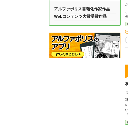
アルファポリス書籍化作家作品
小
Webコンテンツ大賞受賞作品