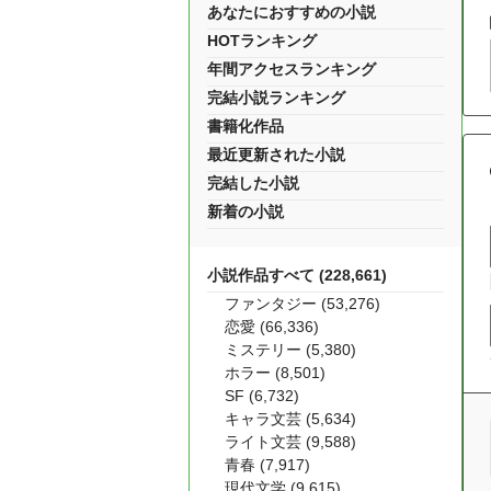
あなたにおすすめの小説
HOTランキング
年間アクセスランキング
完結小説ランキング
書籍化作品
最近更新された小説
完結した小説
新着の小説
小説作品すべて (228,661)
ファンタジー (53,276)
恋愛 (66,336)
ミステリー (5,380)
ホラー (8,501)
SF (6,732)
キャラ文芸 (5,634)
ライト文芸 (9,588)
青春 (7,917)
現代文学 (9,615)