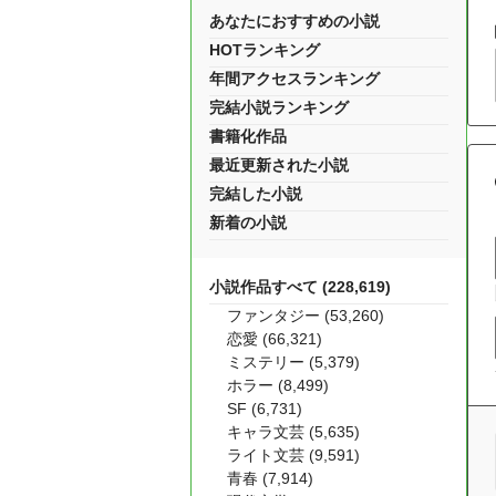
あなたにおすすめの小説
HOTランキング
年間アクセスランキング
完結小説ランキング
書籍化作品
最近更新された小説
完結した小説
新着の小説
小説作品すべて (228,619)
ファンタジー (53,260)
恋愛 (66,321)
ミステリー (5,379)
ホラー (8,499)
SF (6,731)
キャラ文芸 (5,635)
ライト文芸 (9,591)
青春 (7,914)