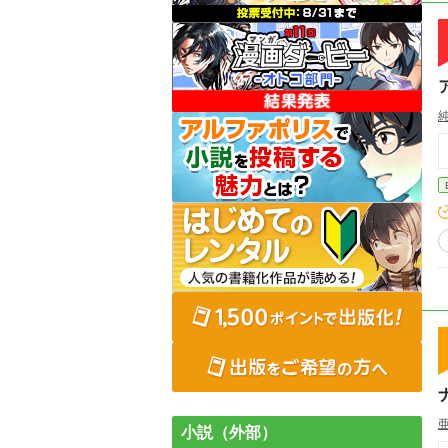
小説（外部）