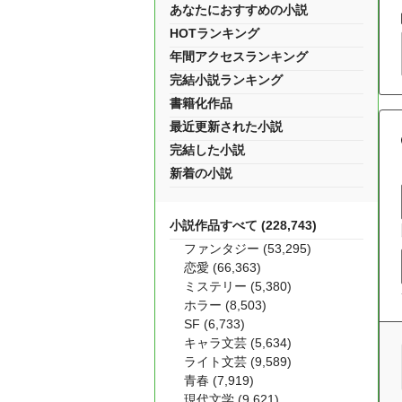
あなたにおすすめの小説
HOTランキング
年間アクセスランキング
完結小説ランキング
書籍化作品
最近更新された小説
完結した小説
新着の小説
小説作品すべて (228,743)
ファンタジー (53,295)
恋愛 (66,363)
ミステリー (5,380)
ホラー (8,503)
SF (6,733)
キャラ文芸 (5,634)
ライト文芸 (9,589)
青春 (7,919)
現代文学 (9,621)