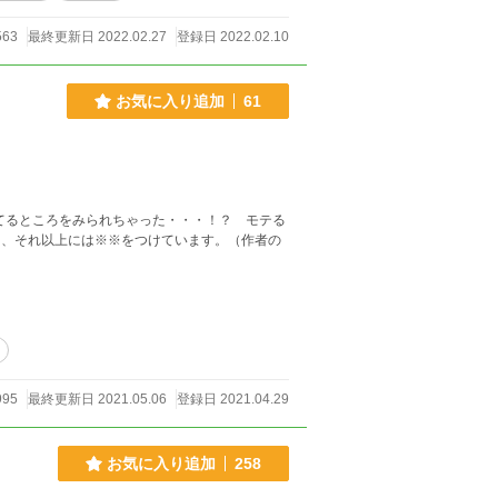
563
最終更新日 2022.02.27
登録日 2022.02.10
お気に入り追加
61
てるところをみられちゃった・・・！？ モテる
995
最終更新日 2021.05.06
登録日 2021.04.29
お気に入り追加
258