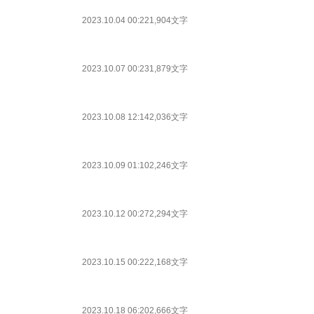
2023.10.04 00:22
1,904文字
2023.10.07 00:23
1,879文字
2023.10.08 12:14
2,036文字
2023.10.09 01:10
2,246文字
2023.10.12 00:27
2,294文字
2023.10.15 00:22
2,168文字
2023.10.18 06:20
2,666文字