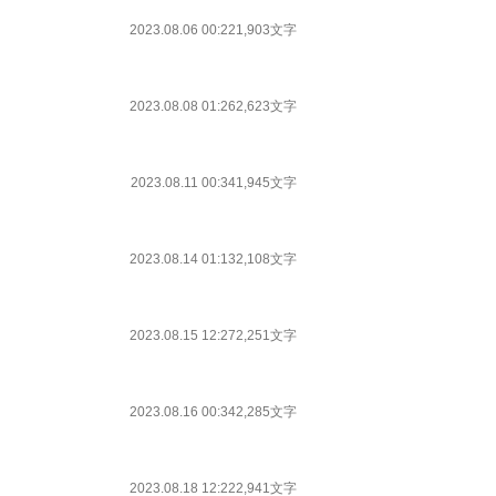
2023.08.06 00:22
1,903文字
2023.08.08 01:26
2,623文字
2023.08.11 00:34
1,945文字
2023.08.14 01:13
2,108文字
2023.08.15 12:27
2,251文字
2023.08.16 00:34
2,285文字
2023.08.18 12:22
2,941文字