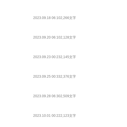
2023.09.18 06:10
2,266文字
2023.09.20 06:10
2,128文字
2023.09.23 00:23
2,145文字
2023.09.25 00:33
2,376文字
2023.09.28 06:30
2,509文字
2023.10.01 00:22
2,123文字