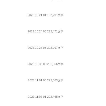
2023.10.21 01:10
2,291文字
2023.10.24 00:23
2,471文字
2023.10.27 06:30
2,097文字
2023.10.30 00:23
1,866文字
2023.11.01 00:22
2,563文字
2023.11.03 01:20
2,465文字