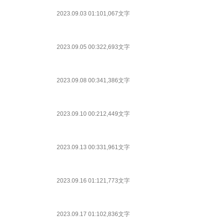
2023.09.03 01:10
1,067文字
2023.09.05 00:32
2,693文字
2023.09.08 00:34
1,386文字
2023.09.10 00:21
2,449文字
2023.09.13 00:33
1,961文字
2023.09.16 01:12
1,773文字
2023.09.17 01:10
2,836文字