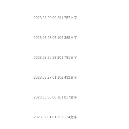
2023.08.20 00:29
1,757文字
2023.08.23 07:10
2,385文字
2023.08.25 23:20
1,781文字
2023.08.27 01:10
2,432文字
2023.08.30 00:16
1,817文字
2023.09.01 01:25
2,124文字