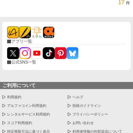
17
件
アプリ一覧
公式SNS一覧
ご利用について
利用規約
ヘルプ
アルファコイン利用規約
投稿ガイドライン
レンタルサービス利用規約
プライバシーポリシー
スコア利用規約
お問い合わせ
特定商取引法に基づく表示
利用者情報の外部送信について