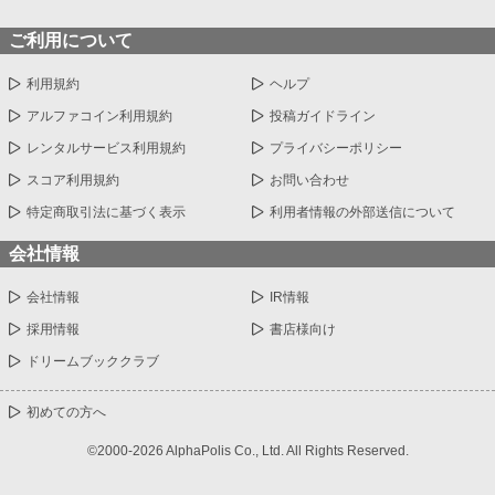
ご利用について
利用規約
ヘルプ
アルファコイン利用規約
投稿ガイドライン
レンタルサービス利用規約
プライバシーポリシー
スコア利用規約
お問い合わせ
特定商取引法に基づく表示
利用者情報の外部送信について
会社情報
会社情報
IR情報
採用情報
書店様向け
ドリームブッククラブ
初めての方へ
©2000-2026 AlphaPolis Co., Ltd. All Rights Reserved.