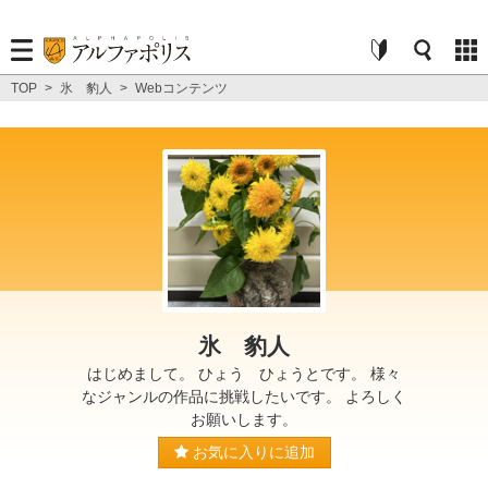
TOP
>
氷 豹人
>
Webコンテンツ
氷 豹人
はじめまして。 ひょう ひょうとです。 様々
なジャンルの作品に挑戦したいです。 よろしく
お願いします。
お気に入りに追加