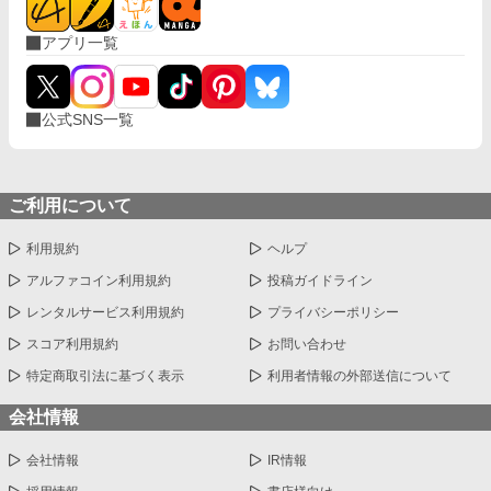
アプリ一覧
公式SNS一覧
ご利用について
利用規約
ヘルプ
アルファコイン利用規約
投稿ガイドライン
レンタルサービス利用規約
プライバシーポリシー
スコア利用規約
お問い合わせ
特定商取引法に基づく表示
利用者情報の外部送信について
会社情報
会社情報
IR情報