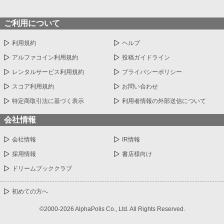
ご利用について
利用規約
ヘルプ
アルファコイン利用規約
投稿ガイドライン
レンタルサービス利用規約
プライバシーポリシー
スコア利用規約
お問い合わせ
特定商取引法に基づく表示
利用者情報の外部送信について
会社情報
会社情報
IR情報
採用情報
書店様向け
ドリームブッククラブ
初めての方へ
©2000-2026 AlphaPolis Co., Ltd. All Rights Reserved.