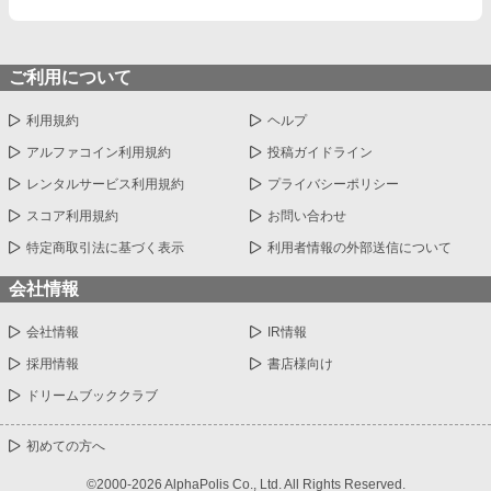
ご利用について
利用規約
ヘルプ
アルファコイン利用規約
投稿ガイドライン
レンタルサービス利用規約
プライバシーポリシー
スコア利用規約
お問い合わせ
特定商取引法に基づく表示
利用者情報の外部送信について
会社情報
会社情報
IR情報
採用情報
書店様向け
ドリームブッククラブ
初めての方へ
©2000-2026 AlphaPolis Co., Ltd. All Rights Reserved.