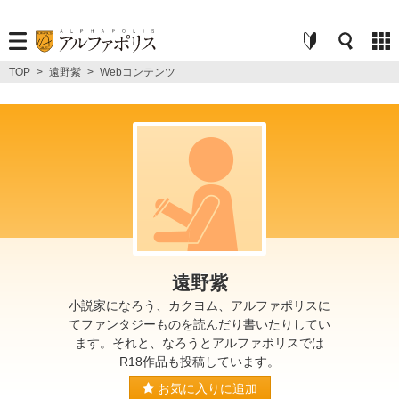
TOP
>
遠野紫
>
Webコンテンツ
遠野紫
小説家になろう、カクヨム、アルファポリスに
てファンタジーものを読んだり書いたりしてい
ます。それと、なろうとアルファポリスでは
R18作品も投稿しています。
お気に入りに追加