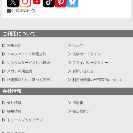
公式SNS一覧
ご利用について
利用規約
ヘルプ
アルファコイン利用規約
投稿ガイドライン
レンタルサービス利用規約
プライバシーポリシー
スコア利用規約
お問い合わせ
特定商取引法に基づく表示
利用者情報の外部送信について
会社情報
会社情報
IR情報
採用情報
書店様向け
ドリームブッククラブ