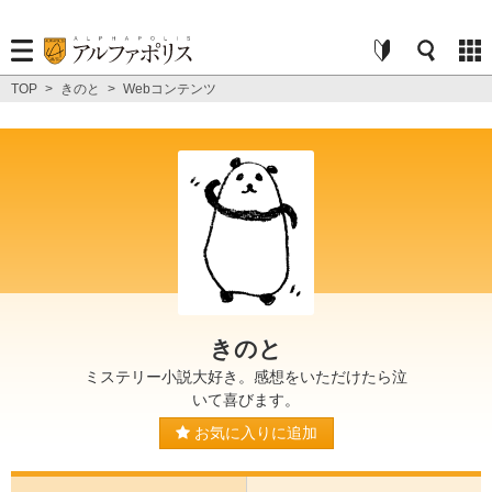
TOP
>
きのと
>
Webコンテンツ
きのと
ミステリー小説大好き。感想をいただけたら泣
いて喜びます。
お気に入りに追加