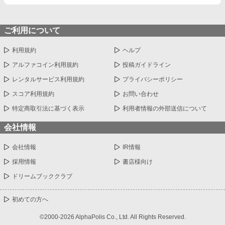
ご利用について
利用規約
ヘルプ
アルファコイン利用規約
投稿ガイドライン
レンタルサービス利用規約
プライバシーポリシー
スコア利用規約
お問い合わせ
特定商取引法に基づく表示
利用者情報の外部送信について
会社情報
会社情報
IR情報
採用情報
書店様向け
ドリームブッククラブ
初めての方へ
©2000-2026 AlphaPolis Co., Ltd. All Rights Reserved.