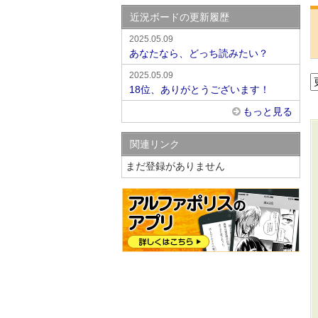
近況ボードの更新履歴
2025.05.09
あなたなら、どっち読みたい？
2025.05.09
18位、ありがとうございます！
もっと見る
関連リンク
まだ登録がありません