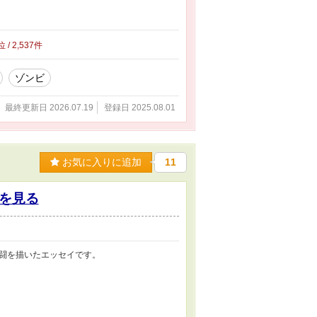
位 / 2,537件
ゾンビ
最終更新日 2026.07.19
登録日 2025.08.01
お気に入りに追加
11
を見る
闘を描いたエッセイです。