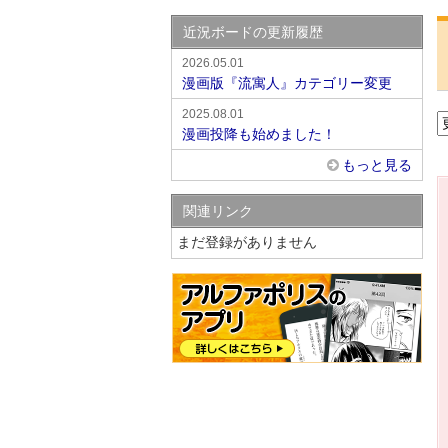
近況ボードの更新履歴
2026.05.01
漫画版『流寓人』カテゴリー変更
2025.08.01
漫画投降も始めました！
もっと見る
関連リンク
まだ登録がありません