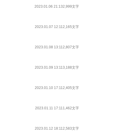
2023.01.06 21:13
2,999文字
2023.01.07 12:11
2,165文字
2023.01.08 13:11
2,807文字
2023.01.09 13:11
3,188文字
2023.01.10 17:11
2,405文字
2023.01.11 17:11
1,462文字
2023.01.12 18:11
2,583文字