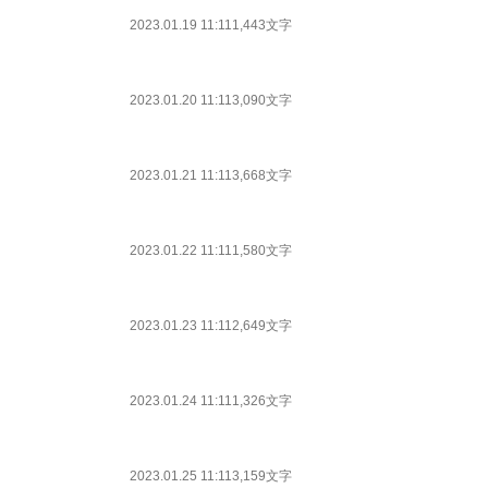
2023.01.19 11:11
1,443文字
2023.01.20 11:11
3,090文字
2023.01.21 11:11
3,668文字
2023.01.22 11:11
1,580文字
2023.01.23 11:11
2,649文字
2023.01.24 11:11
1,326文字
2023.01.25 11:11
3,159文字