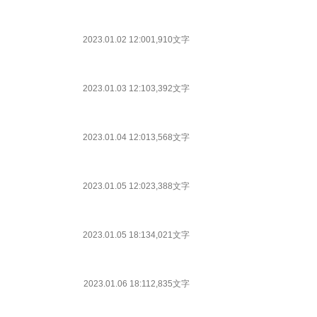
2023.01.02 12:00
1,910文字
2023.01.03 12:10
3,392文字
2023.01.04 12:01
3,568文字
2023.01.05 12:02
3,388文字
2023.01.05 18:13
4,021文字
2023.01.06 18:11
2,835文字