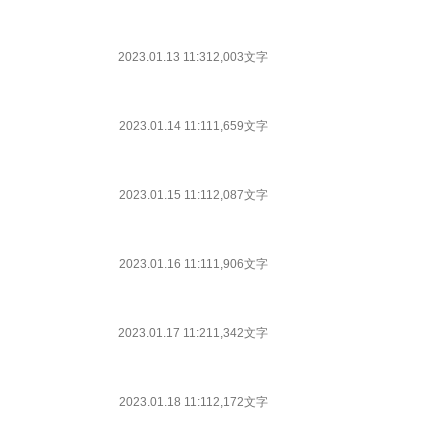
2023.01.13 11:31
2,003文字
2023.01.14 11:11
1,659文字
2023.01.15 11:11
2,087文字
2023.01.16 11:11
1,906文字
2023.01.17 11:21
1,342文字
2023.01.18 11:11
2,172文字