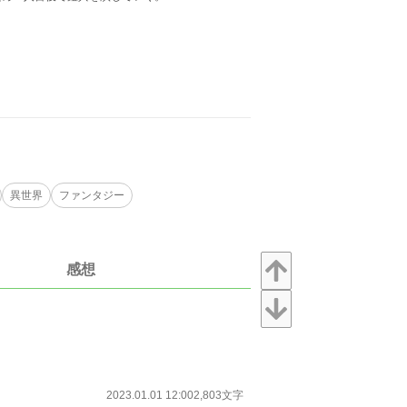
異世界
ファンタジー
感想
2023.01.01 12:00
2,803文字