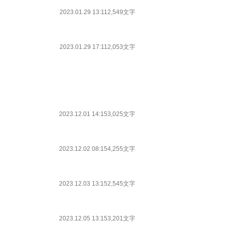
2023.01.29 13:11
2,549文字
2023.01.29 17:11
2,053文字
2023.12.01 14:15
3,025文字
2023.12.02 08:15
4,255文字
2023.12.03 13:15
2,545文字
2023.12.05 13:15
3,201文字