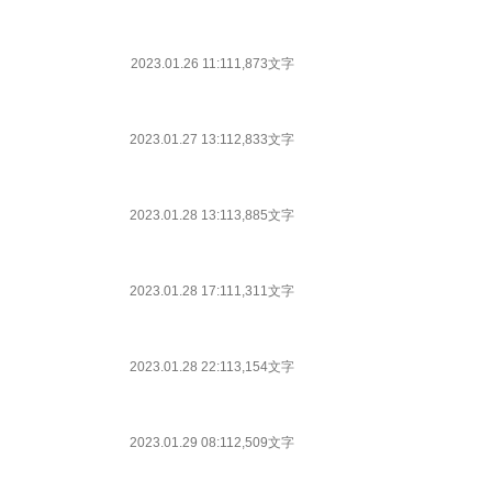
2023.01.26 11:11
1,873文字
2023.01.27 13:11
2,833文字
2023.01.28 13:11
3,885文字
2023.01.28 17:11
1,311文字
2023.01.28 22:11
3,154文字
2023.01.29 08:11
2,509文字