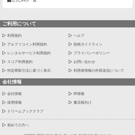
ご利用について
利用規約
ヘルプ
アルファコイン利用規約
投稿ガイドライン
レンタルサービス利用規約
プライバシーポリシー
スコア利用規約
お問い合わせ
特定商取引法に基づく表示
利用者情報の外部送信について
会社情報
会社情報
IR情報
採用情報
書店様向け
ドリームブッククラブ
初めての方へ