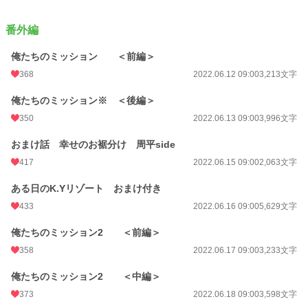
番外編
俺たちのミッション ＜前編＞
368
2022.06.12 09:00
3,213文字
俺たちのミッション※ ＜後編＞
350
2022.06.13 09:00
3,996文字
おまけ話 幸せのお裾分け 周平side
417
2022.06.15 09:00
2,063文字
ある日のK.Yリゾート おまけ付き
433
2022.06.16 09:00
5,629文字
俺たちのミッション2 ＜前編＞
358
2022.06.17 09:00
3,233文字
俺たちのミッション2 ＜中編＞
373
2022.06.18 09:00
3,598文字