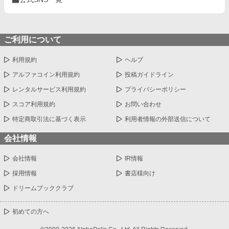
ご利用について
利用規約
ヘルプ
アルファコイン利用規約
投稿ガイドライン
レンタルサービス利用規約
プライバシーポリシー
スコア利用規約
お問い合わせ
特定商取引法に基づく表示
利用者情報の外部送信について
会社情報
会社情報
IR情報
採用情報
書店様向け
ドリームブッククラブ
初めての方へ