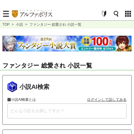
TOP
>
小説
>
ファンタジー 総愛され 小説一覧
ファンタジー 総愛され 小説一覧
小説AI検索
小説AI検索とは
ログインして話してみる