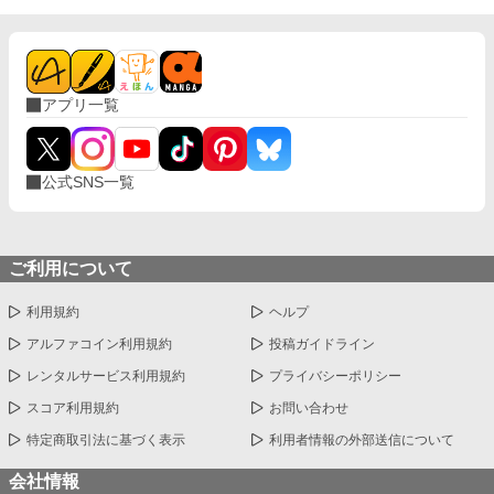
アプリ一覧
公式SNS一覧
ご利用について
利用規約
ヘルプ
アルファコイン利用規約
投稿ガイドライン
レンタルサービス利用規約
プライバシーポリシー
スコア利用規約
お問い合わせ
特定商取引法に基づく表示
利用者情報の外部送信について
会社情報