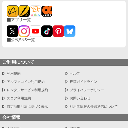
アプリ一覧
公式SNS一覧
ご利用について
利用規約
ヘルプ
アルファコイン利用規約
投稿ガイドライン
レンタルサービス利用規約
プライバシーポリシー
スコア利用規約
お問い合わせ
特定商取引法に基づく表示
利用者情報の外部送信について
会社情報