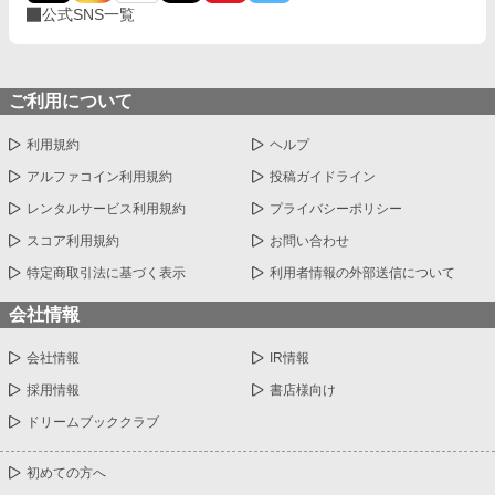
公式SNS一覧
ご利用について
利用規約
ヘルプ
アルファコイン利用規約
投稿ガイドライン
レンタルサービス利用規約
プライバシーポリシー
スコア利用規約
お問い合わせ
特定商取引法に基づく表示
利用者情報の外部送信について
会社情報
会社情報
IR情報
採用情報
書店様向け
ドリームブッククラブ
初めての方へ