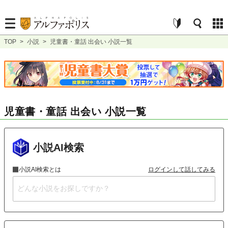
TOP
>
小説
>
児童書・童話 出会い 小説一覧
児童書・童話 出会い 小説一覧
小説AI検索
小説AI検索とは
ログインして話してみる