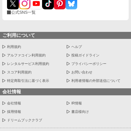
公式SNS一覧
ご利用について
利用規約
ヘルプ
アルファコイン利用規約
投稿ガイドライン
レンタルサービス利用規約
プライバシーポリシー
スコア利用規約
お問い合わせ
特定商取引法に基づく表示
利用者情報の外部送信について
会社情報
会社情報
IR情報
採用情報
書店様向け
ドリームブッククラブ