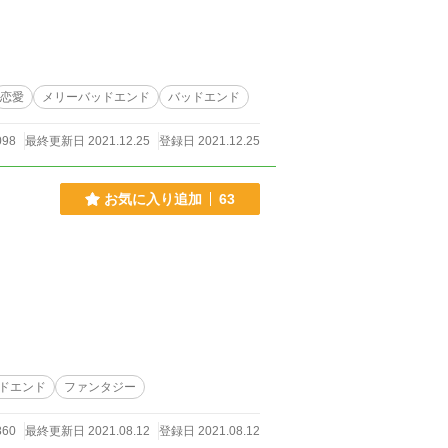
恋愛
メリーバッドエンド
バッドエンド
098
最終更新日 2021.12.25
登録日 2021.12.25
お気に入り追加
63
ドエンド
ファンタジー
860
最終更新日 2021.08.12
登録日 2021.08.12