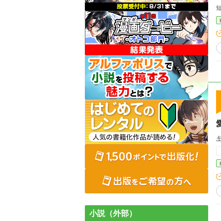
小説（外部）