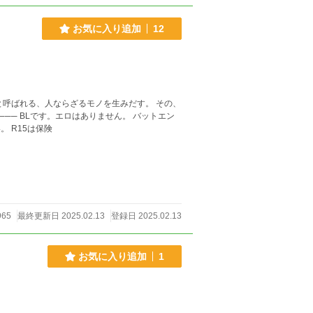
お気に入り追加
12
 R15は保険
965
最終更新日 2025.02.13
登録日 2025.02.13
お気に入り追加
1