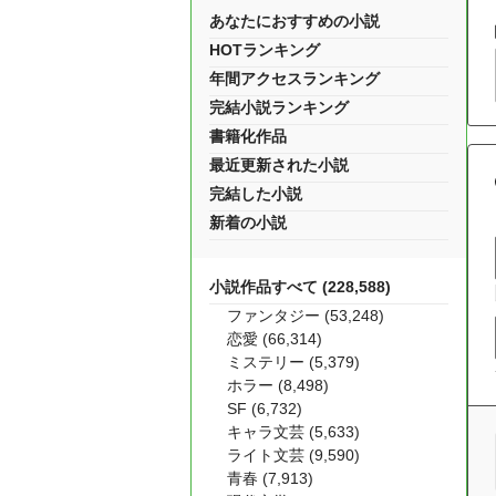
あなたにおすすめの小説
HOTランキング
年間アクセスランキング
完結小説ランキング
書籍化作品
最近更新された小説
完結した小説
新着の小説
小説作品すべて (228,588)
ファンタジー (53,248)
恋愛 (66,314)
ミステリー (5,379)
ホラー (8,498)
SF (6,732)
キャラ文芸 (5,633)
ライト文芸 (9,590)
青春 (7,913)