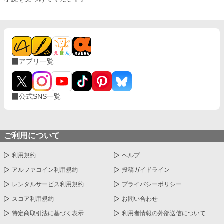
アプリ一覧
公式SNS一覧
ご利用について
利用規約
ヘルプ
アルファコイン利用規約
投稿ガイドライン
レンタルサービス利用規約
プライバシーポリシー
スコア利用規約
お問い合わせ
特定商取引法に基づく表示
利用者情報の外部送信について