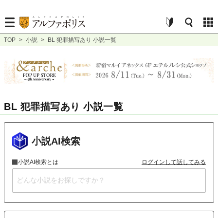
TOP
>
小説
>
BL 犯罪描写あり 小説一覧
BL 犯罪描写あり 小説一覧
小説AI検索
小説AI検索とは
ログインして話してみる