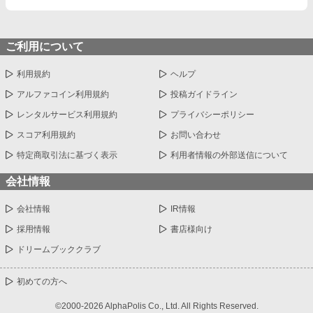
ご利用について
利用規約
ヘルプ
アルファコイン利用規約
投稿ガイドライン
レンタルサービス利用規約
プライバシーポリシー
スコア利用規約
お問い合わせ
特定商取引法に基づく表示
利用者情報の外部送信について
会社情報
会社情報
IR情報
採用情報
書店様向け
ドリームブッククラブ
初めての方へ
©2000-2026 AlphaPolis Co., Ltd. All Rights Reserved.