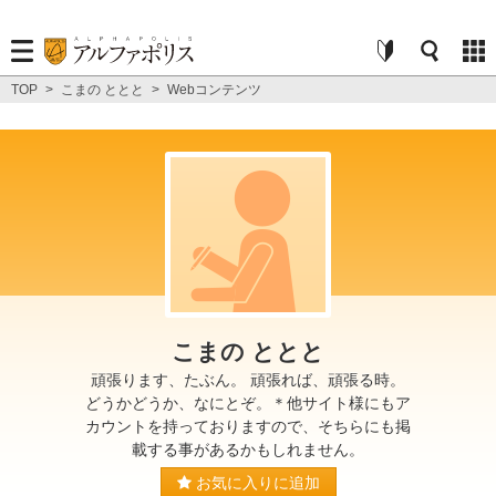
TOP
>
こまの ととと
>
Webコンテンツ
こまの ととと
頑張ります、たぶん。 頑張れば、頑張る時。
どうかどうか、なにとぞ。＊他サイト様にもア
カウントを持っておりますので、そちらにも掲
載する事があるかもしれません。
お気に入りに追加