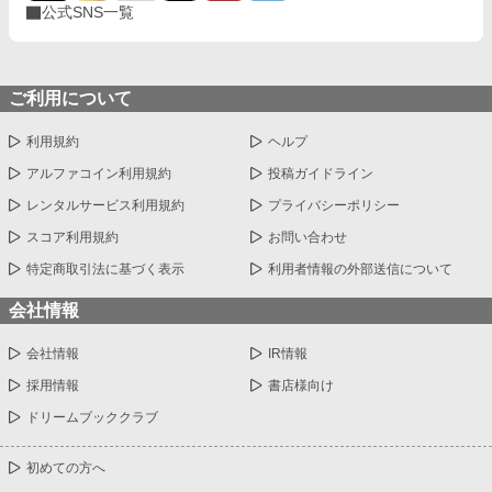
公式SNS一覧
ご利用について
利用規約
ヘルプ
アルファコイン利用規約
投稿ガイドライン
レンタルサービス利用規約
プライバシーポリシー
スコア利用規約
お問い合わせ
特定商取引法に基づく表示
利用者情報の外部送信について
会社情報
会社情報
IR情報
採用情報
書店様向け
ドリームブッククラブ
初めての方へ