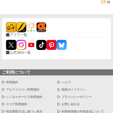
18
件
アプリ一覧
公式SNS一覧
ご利用について
利用規約
ヘルプ
アルファコイン利用規約
投稿ガイドライン
レンタルサービス利用規約
プライバシーポリシー
スコア利用規約
お問い合わせ
特定商取引法に基づく表示
利用者情報の外部送信について