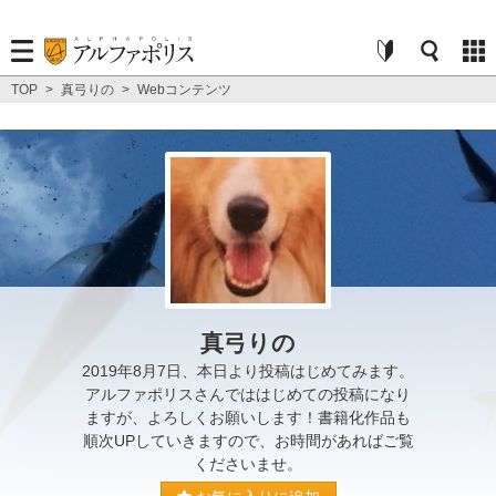
TOP
>
真弓りの
>
Webコンテンツ
真弓りの
2019年8月7日、本日より投稿はじめてみます。
アルファポリスさんでははじめての投稿になり
ますが、よろしくお願いします！書籍化作品も
順次UPしていきますので、お時間があればご覧
くださいませ。